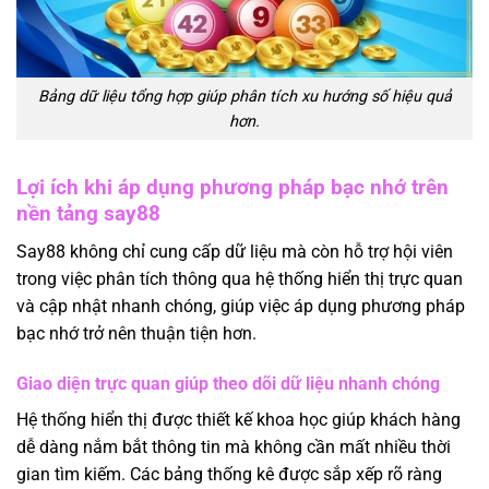
Bảng dữ liệu tổng hợp giúp phân tích xu hướng số hiệu quả
hơn.
Lợi ích khi áp dụng phương pháp bạc nhớ trên
nền tảng say88
Say88 không chỉ cung cấp dữ liệu mà còn hỗ trợ hội viên
trong việc phân tích thông qua hệ thống hiển thị trực quan
và cập nhật nhanh chóng, giúp việc áp dụng phương pháp
bạc nhớ trở nên thuận tiện hơn.
Giao diện trực quan giúp theo dõi dữ liệu nhanh chóng
Hệ thống hiển thị được thiết kế khoa học giúp khách hàng
dễ dàng nắm bắt thông tin mà không cần mất nhiều thời
gian tìm kiếm. Các bảng thống kê được sắp xếp rõ ràng