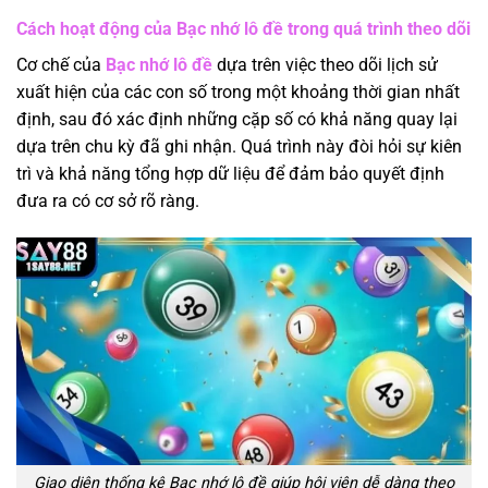
Cách hoạt động của Bạc nhớ lô đề trong quá trình theo dõi
Cơ chế của
Bạc nhớ lô đề
dựa trên việc theo dõi lịch sử
xuất hiện của các con số trong một khoảng thời gian nhất
định, sau đó xác định những cặp số có khả năng quay lại
dựa trên chu kỳ đã ghi nhận. Quá trình này đòi hỏi sự kiên
trì và khả năng tổng hợp dữ liệu để đảm bảo quyết định
đưa ra có cơ sở rõ ràng.
Giao diện thống kê Bạc nhớ lô đề giúp hội viên dễ dàng theo