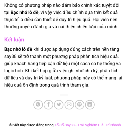
Không có phương pháp nào đảm bảo chính xác tuyệt đối
tại
Bạc nhớ lô đề
, vì vậy việc điều chỉnh dựa trên kết quả
thực tế là điều cần thiết để duy trì hiệu quả. Hội viên nên
thường xuyên đánh giá và cải thiện chiến lược của mình.
Kết luận
Bạc nhớ lô đề
khi được áp dụng đúng cách trên nền tảng
say88 sẽ trở thành một phương pháp phân tích hiệu quả,
giúp khách hàng tiếp cận dữ liệu một cách có hệ thống và
logic hơn. Khi kết hợp giữa việc ghi nhớ chu kỳ, phân tích
dữ liệu và duy trì kỷ luật, phương pháp này có thể mang lại
hiệu quả ổn định trong quá trình tham gia.
Bài viết này được đăng trong
Xổ Số Say88 - Trải Nghiệm Giải Trí Nhanh