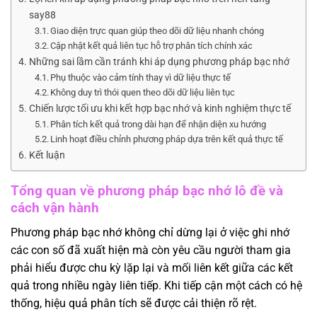
say88
Giao diện trực quan giúp theo dõi dữ liệu nhanh chóng
Cập nhật kết quả liên tục hỗ trợ phân tích chính xác
Những sai lầm cần tránh khi áp dụng phương pháp bạc nhớ
Phụ thuộc vào cảm tính thay vì dữ liệu thực tế
Không duy trì thói quen theo dõi dữ liệu liên tục
Chiến lược tối ưu khi kết hợp bạc nhớ và kinh nghiệm thực tế
Phân tích kết quả trong dài hạn để nhận diện xu hướng
Linh hoạt điều chỉnh phương pháp dựa trên kết quả thực tế
Kết luận
Tổng quan về phương pháp bạc nhớ lô đề và
cách vận hành
Phương pháp bạc nhớ không chỉ dừng lại ở việc ghi nhớ
các con số đã xuất hiện mà còn yêu cầu người tham gia
phải hiểu được chu kỳ lặp lại và mối liên kết giữa các kết
quả trong nhiều ngày liên tiếp. Khi tiếp cận một cách có hệ
thống, hiệu quả phân tích sẽ được cải thiện rõ rệt.