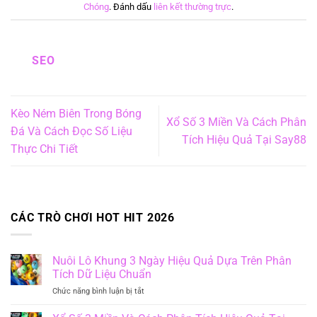
Chóng
. Đánh dấu
liên kết thường trực
.
SEO
Kèo Ném Biên Trong Bóng
Xổ Số 3 Miền Và Cách Phân
Đá Và Cách Đọc Số Liệu
Tích Hiệu Quả Tại Say88
Thực Chi Tiết
CÁC TRÒ CHƠI HOT HIT 2026
Nuôi Lô Khung 3 Ngày Hiệu Quả Dựa Trên Phân
Tích Dữ Liệu Chuẩn
Chức năng bình luận bị tắt
ở
Nuôi
Lô