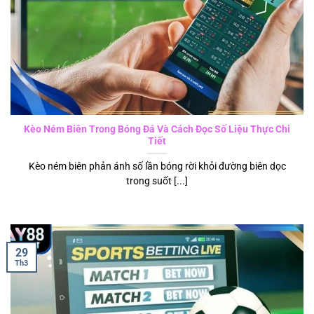
Kèo Ném Biên Trong Bóng Đá Và Cách Đọc Số Liệu Thực Chi
Tiết
Kèo ném biên phản ánh số lần bóng rời khỏi đường biên dọc
trong suốt [...]
29
Th3