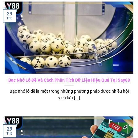
29
Th3
Bạc Nhớ Lô Đề Và Cách Phân Tích Dữ Liệu Hiệu Quả Tại Say88
Bạc nhớ lô đề là một trong những phương pháp được nhiều hội
viên lựa [...]
29
Th3