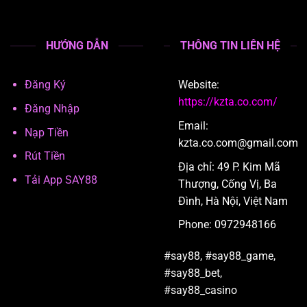
HƯỚNG DẪN
THÔNG TIN LIÊN HỆ
Đăng Ký
Website:
https://kzta.co.com/
Đăng Nhập
Email:
Nạp Tiền
kzta.co.com@gmail.com
Rút Tiền
Địa chỉ: 49 P. Kim Mã
Tải App SAY88
Thượng, Cống Vị, Ba
Đình, Hà Nội, Việt Nam
Phone: 0972948166
#say88, #say88_game,
#say88_bet,
#say88_casino