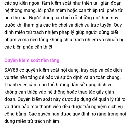
các sự kiện ngoài tầm kiểm soát như thiên tai, gián đoạn
hệ thống mạng, lỗi phần mềm hoặc can thiệp trái phép từ
bên thứ ba. Người dùng cần hiểu rõ những giới hạn này
trước khi tham gia các trò chơi và dịch vụ trực tuyến. Quy
định miễn trừ trách nhiệm pháp lý giúp người dùng biết
phạm vi mà nền tảng không chịu trách nhiệm và chuẩn bị
các biện pháp cần thiết.
Quyền kiểm soát nền tảng
SAY88 có quyền kiểm soát nội dung, truy cập và các dịch
vụ trên nền tảng để bảo vệ sự ổn định và an toàn chung.
Thành viên cần tuân thủ hướng dẫn sử dụng dịch vụ,
không can thiệp vào hệ thống hoặc thao tác gây gián
đoạn. Quyền kiểm soát này được áp dụng để quản lý rủi ro
và đảm bảo mọi thành viên đều được trải nghiệm dịch vụ
công bằng. Các quyền hạn được quy định rõ ràng trong nội
dung miễn trừ trách nhiệm