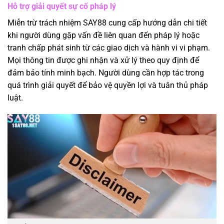
Hỗ trợ giải quyết sự cố pháp lý
Miễn trừ trách nhiệm SAY88 cung cấp hướng dẫn chi tiết
khi người dùng gặp vấn đề liên quan đến pháp lý hoặc
tranh chấp phát sinh từ các giao dịch và hành vi vi phạm.
Mọi thông tin được ghi nhận và xử lý theo quy định để
đảm bảo tính minh bạch. Người dùng cần hợp tác trong
quá trình giải quyết để bảo vệ quyền lợi và tuân thủ pháp
luật.