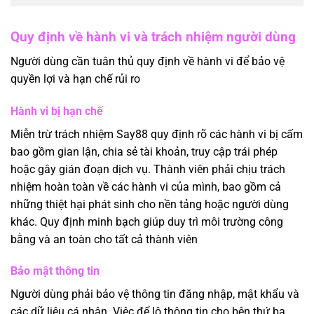
Quy định về hành vi và trách nhiệm người dùng
Người dùng cần tuân thủ quy định về hành vi để bảo vệ
quyền lợi và hạn chế rủi ro
Hành vi bị hạn chế
Miễn trừ trách nhiệm Say88 quy định rõ các hành vi bị cấm
bao gồm gian lận, chia sẻ tài khoản, truy cập trái phép
hoặc gây gián đoạn dịch vụ. Thành viên phải chịu trách
nhiệm hoàn toàn về các hành vi của mình, bao gồm cả
những thiệt hại phát sinh cho nền tảng hoặc người dùng
khác. Quy định minh bạch giúp duy trì môi trường công
bằng và an toàn cho tất cả thành viên
Bảo mật thông tin
Người dùng phải bảo vệ thông tin đăng nhập, mật khẩu và
các dữ liệu cá nhân. Việc để lộ thông tin cho bên thứ ba