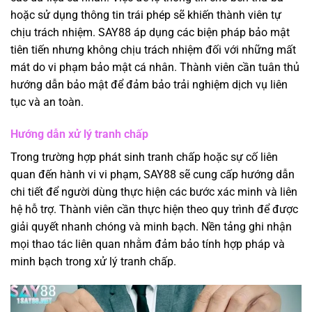
hoặc sử dụng thông tin trái phép sẽ khiến thành viên tự
chịu trách nhiệm. SAY88 áp dụng các biện pháp bảo mật
tiên tiến nhưng không chịu trách nhiệm đối với những mất
mát do vi phạm bảo mật cá nhân. Thành viên cần tuân thủ
hướng dẫn bảo mật để đảm bảo trải nghiệm dịch vụ liên
tục và an toàn.
Hướng dẫn xử lý tranh chấp
Trong trường hợp phát sinh tranh chấp hoặc sự cố liên
quan đến hành vi vi phạm, SAY88 sẽ cung cấp hướng dẫn
chi tiết để người dùng thực hiện các bước xác minh và liên
hệ hỗ trợ. Thành viên cần thực hiện theo quy trình để được
giải quyết nhanh chóng và minh bạch. Nền tảng ghi nhận
mọi thao tác liên quan nhằm đảm bảo tính hợp pháp và
minh bạch trong xử lý tranh chấp.