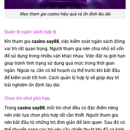
Mẹo tham gia casino hiệu quả và ổn định lâu dài
Quản lý ngân sách hợp lý
Khi tham gia
casino say88
, việc kiểm soát ngân sách đóng
vai trò rất quan trọng. Người tham gia nên chia nhỏ số vốn
để sử dụng trong nhiều ván khác nhau. Việc đặt ra giới hạn
giúp tránh tình trạng sử dụng quá mức trong thời gian
ngắn. Ngoài ra, cần có kế hoạch cụ thể trước khi bắt đầu
để kiểm soát tốt hơn. Cách quản lý hợp lý sẽ giúp duy trì
trải nghiệm ổn định lâu dài.
Chọn trò chơi phù hợp
Trong
casino say88
, mỗi trò chơi đều có đặc điểm riêng
nên việc lựa chọn phù hợp rất cần thiết. Người tham gia
nên bắt đầu từ những trò đơn giản để làm quen. Sau đó có
thể chuyển sang các trò yêu cầu chiến thuật khi đã có kinh