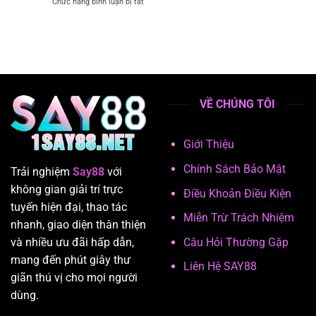
Chức năng bình luận bị tắt
ở
Bóng
Liệu
Kèo
Đá
Hiệu
Phạt
Và
Quả
Góc
Cách
Tại
Trong
Đọc
Say88
Bóng
Số
Đá
Liệu
Và
Thực
Cách
Chi
VỀ CHÚNG TÔI
Phân
Tiết
Tích
Dữ
Giới Thiệu
Liệu
Chuẩn
Chính Sách Bảo Mật
Trải nghiệm
Say88
với
Xác
không gian giải trí trực
Điều Khoản Điều Kiện
tuyến hiện đại, thao tác
Miễn Trừ Trách Nhiệm
nhanh, giao diện thân thiện
Câu Hỏi Thường Gặp
và nhiều ưu đãi hấp dẫn,
mang đến phút giây thư
Liên Hệ SAY88
giãn thú vị cho mọi người
dùng.