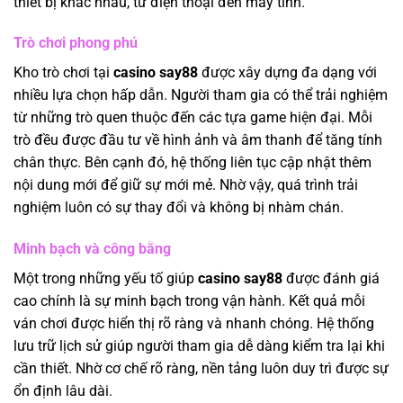
thiết bị khác nhau, từ điện thoại đến máy tính.
Trò chơi phong phú
Kho trò chơi tại
casino say88
được xây dựng đa dạng với
nhiều lựa chọn hấp dẫn. Người tham gia có thể trải nghiệm
từ những trò quen thuộc đến các tựa game hiện đại. Mỗi
trò đều được đầu tư về hình ảnh và âm thanh để tăng tính
chân thực. Bên cạnh đó, hệ thống liên tục cập nhật thêm
nội dung mới để giữ sự mới mẻ. Nhờ vậy, quá trình trải
nghiệm luôn có sự thay đổi và không bị nhàm chán.
Minh bạch và công bằng
Một trong những yếu tố giúp
casino say88
được đánh giá
cao chính là sự minh bạch trong vận hành. Kết quả mỗi
ván chơi được hiển thị rõ ràng và nhanh chóng. Hệ thống
lưu trữ lịch sử giúp người tham gia dễ dàng kiểm tra lại khi
cần thiết. Nhờ cơ chế rõ ràng, nền tảng luôn duy trì được sự
ổn định lâu dài.