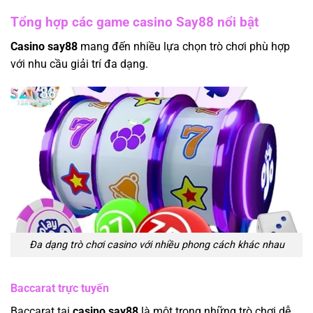
Tổng hợp các game casino Say88 nổi bật
Casino say88
mang đến nhiều lựa chọn trò chơi phù hợp
với nhu cầu giải trí đa dạng.
Đa dạng trò chơi casino với nhiều phong cách khác nhau
Baccarat trực tuyến
Baccarat tại
casino say88
là một trong những trò chơi dễ